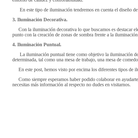
En este tipo de iluminación tendremos en cuenta el diseño de l
3. Iluminación Decorativa.
Con la iluminación decorativa lo que buscamos es destacar el
punto con la creación de zonas de sombra frente a la iluminación
4. Iluminación Puntual.
La iluminación puntual tiene como objetivo la iluminación de
determinada, tal como una mesa de trabajo, una mesa de comedor
En este post, hemos visto por encima los diferentes tipos de il
Como siempre esperamos haber podido colaborar en ayudarte a to
necesitas más información al respecto no dudes en visitarnos.