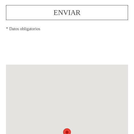
ENVIAR
* Datos obligatorios