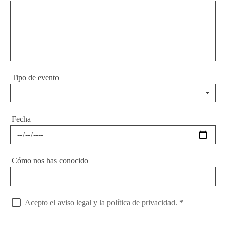
Tipo de evento
Fecha
Cómo nos has conocido
Acepto el aviso legal y la política de privacidad.
*