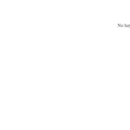
No hay