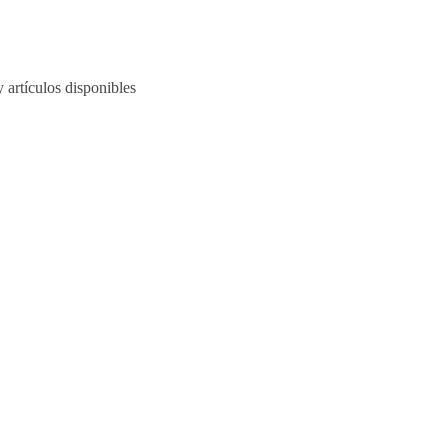
 artículos disponibles