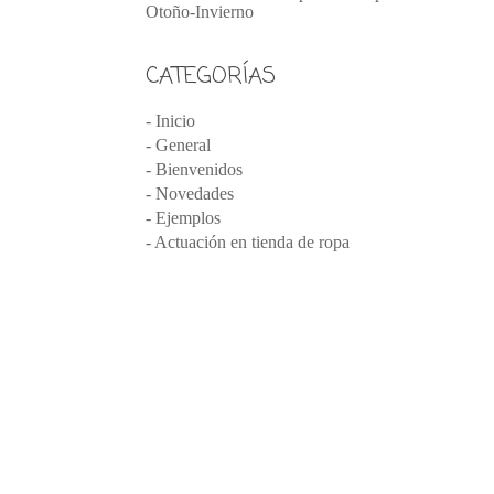
Otoño-Invierno
CATEGORÍAS
- Inicio
- General
- Bienvenidos
- Novedades
- Ejemplos
- Actuación en tienda de ropa